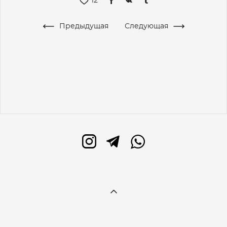
12
Предыдущая
Следующая