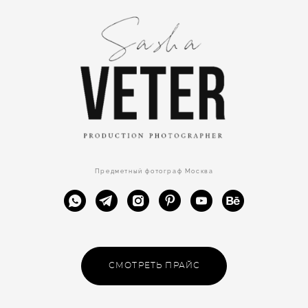
Предметный фотограф Москва
СМОТРЕТЬ ПРАЙС