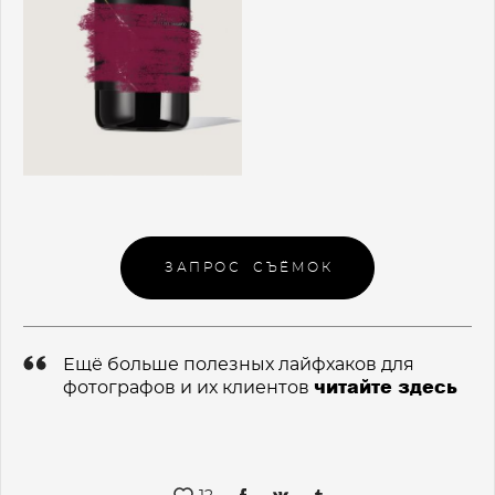
ЗАПРОС СЪЁМОК
Ещё больше полезных лайфхаков для
читайте здесь
фотографов и их клиентов