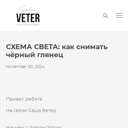
СХЕМА СВЕТА: как снимать
чёрный глянец
November 30, 2024
Привет, ребята
На связи Саша Ветер
Начнём с предыстории: