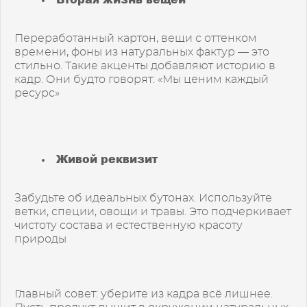
Переработанный картон, вещи с оттенком
времени, фоны из натуральных фактур — это
стильно. Такие акценты добавляют историю в
кадр. Они будто говорят: «Мы ценим каждый
ресурс»
Живой реквизит
Забудьте об идеальных бутонах. Используйте
ветки, специи, овощи и травы. Это подчеркивает
чистоту состава и естественную красоту
природы
Главный совет: уберите из кадра всё лишнее.