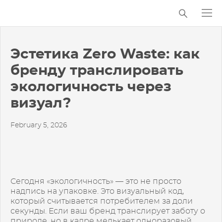
Эстетика Zero Waste: как
бренду транслировать
экологичность через
визуал?
February 5, 2026
Сегодня «экологичность» — это не просто
надпись на упаковке. Это визуальный код,
который считывается потребителем за доли
секунды. Если ваш бренд транслирует заботу о
природе, но в кадре мелькает одноразовый