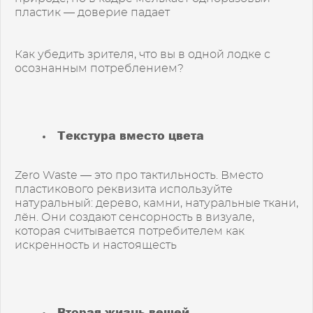
пластик — доверие падает
Как убедить зрителя, что вы в одной лодке с
осознанным потреблением?
Текстура вместо цвета
Zero Waste — это про тактильность. Вместо
пластикового реквизита используйте
натуральный: дерево, камни, натуральные ткани,
лён. Они создают сенсорность в визуале,
которая считывается потребителем как
искренность и настоящесть
Вторая жизнь вещей